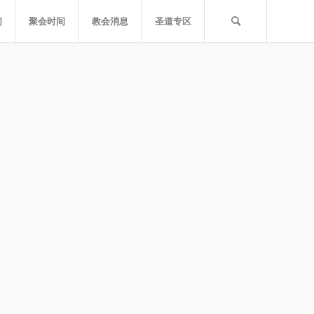
们
聚会时间
教会消息
圣道专区