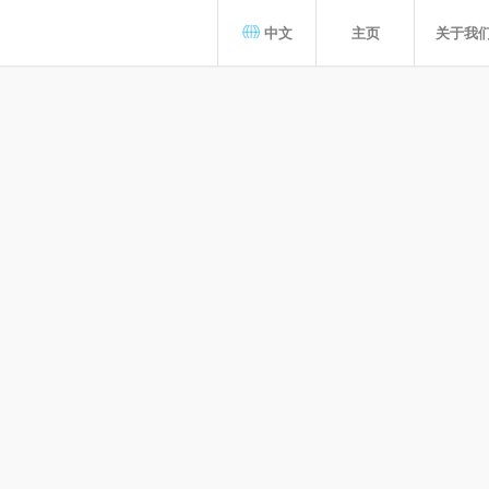
中文
主页
关于我