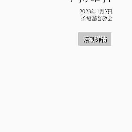
2023年1月7日
圣道基督教会
活动详情