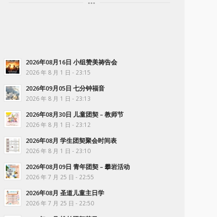
2026年08月16日 小组赞美祷告会
2026 年 8 月 1 日 - 23:15
2026年09月05日 七分钟福音
2026 年 8 月 1 日 - 23:13
2026年08月30日 儿童团契 – 教师节
2026 年 8 月 1 日 - 23:12
2026年08月 学生团契聚会时间表
2026 年 8 月 1 日 - 23:10
2026年08月09日 青年团契 – 攀岩活动
2026 年 7 月 25 日 - 22:55
2026年08月 圣道儿童主日学
2026 年 7 月 25 日 - 22:50