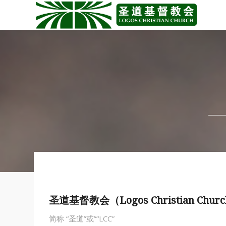
圣道基督教会（Logos Christian Chur
简称 “圣道”或”“LCC”