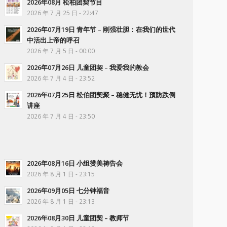
2026年08月 松柏团契节目
2026 年 7 月 25 日 - 22:47
2026年07月19日 青年节 – 刚强壮胆：在我们的世代
中活出上帝的呼召
2026 年 7 月 5 日 - 00:00
2026年07月26日 儿童团契 – 我爱我的教会
2026 年 7 月 4 日 - 23:52
2026年07月25日 松伯团契聚 – 稳健无忧！预防跌倒
讲座
2026 年 7 月 4 日 - 23:50
2026年08月16日 小组赞美祷告会
2026 年 8 月 1 日 - 23:15
2026年09月05日 七分钟福音
2026 年 8 月 1 日 - 23:13
2026年08月30日 儿童团契 – 教师节