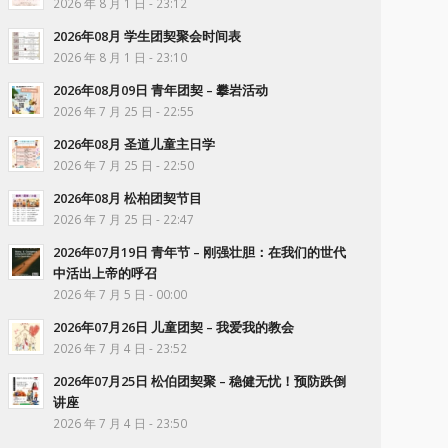
2026 年 8 月 1 日 - 23:12
2026年08月 学生团契聚会时间表
2026 年 8 月 1 日 - 23:10
2026年08月09日 青年团契 – 攀岩活动
2026 年 7 月 25 日 - 22:55
2026年08月 圣道儿童主日学
2026 年 7 月 25 日 - 22:50
2026年08月 松柏团契节目
2026 年 7 月 25 日 - 22:47
2026年07月19日 青年节 – 刚强壮胆：在我们的世代
中活出上帝的呼召
2026 年 7 月 5 日 - 00:00
2026年07月26日 儿童团契 – 我爱我的教会
2026 年 7 月 4 日 - 23:52
2026年07月25日 松伯团契聚 – 稳健无忧！预防跌倒
讲座
2026 年 7 月 4 日 - 23:50