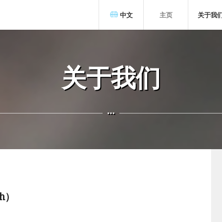
中文
主页
关于我
关于我们
ch）