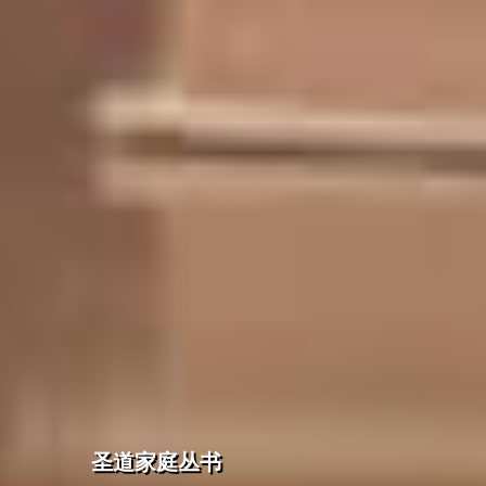
圣道家庭丛书