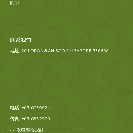
阿们。
联系我们
地址:
20 LORONG AH SOO SINGAPORE 536698
电话:
+65-62896241
传真:
+65-63829761
>>
发电邮给我们