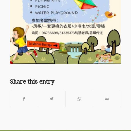
Share this entry