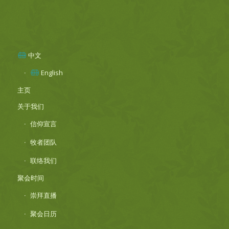
中文
English
主页
关于我们
信仰宣言
牧者团队
联络我们
聚会时间
崇拜直播
聚会日历