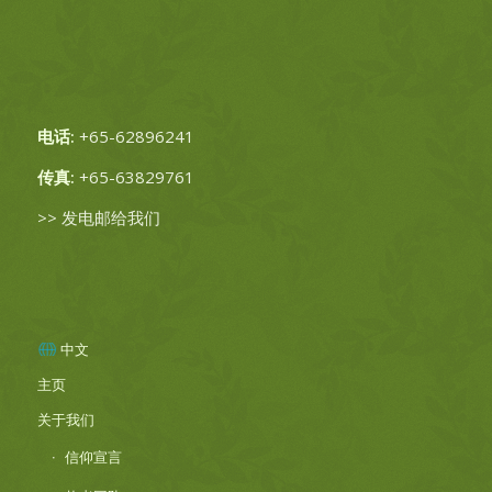
电话:
+65-62896241
传真:
+65-63829761
>>
发电邮给我们
中文
主页
关于我们
信仰宣言