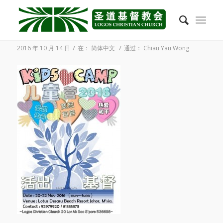
2016年11月：儿童营
/
/
2016 年 10 月 14 日
在：
简体中文
通过：
Chiau Yau Wong