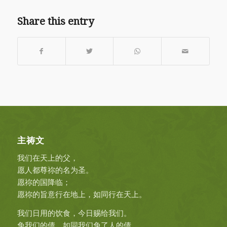
Share this entry
主祷文
我们在天上的父，
愿人都尊祢的名为圣。
愿祢的国降临；
愿祢的旨意行在地上，如同行在天上。
我们日用的饮食，今日赐给我们。
免我们的债，如同我们免了人的债。