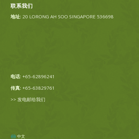
联系我们
地址:
20 LORONG AH SOO SINGAPORE 536698
电话:
+65-62896241
传真:
+65-63829761
>>
发电邮给我们
中文