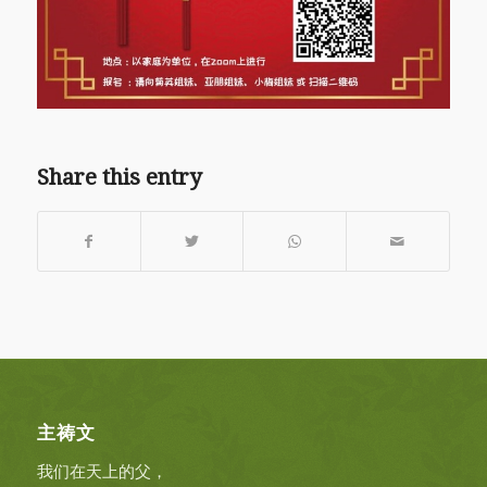
Share this entry
主祷文
我们在天上的父，