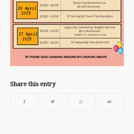
Share this entry