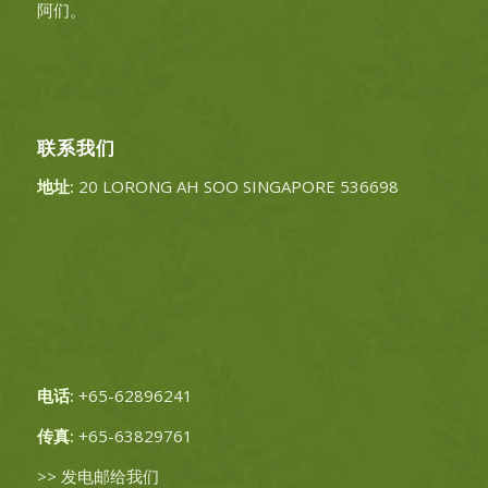
阿们。
联系我们
地址:
20 LORONG AH SOO SINGAPORE 536698
电话:
+65-62896241
传真:
+65-63829761
>>
发电邮给我们