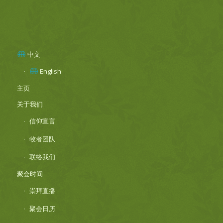
中文
English
主页
关于我们
信仰宣言
牧者团队
联络我们
聚会时间
崇拜直播
聚会日历