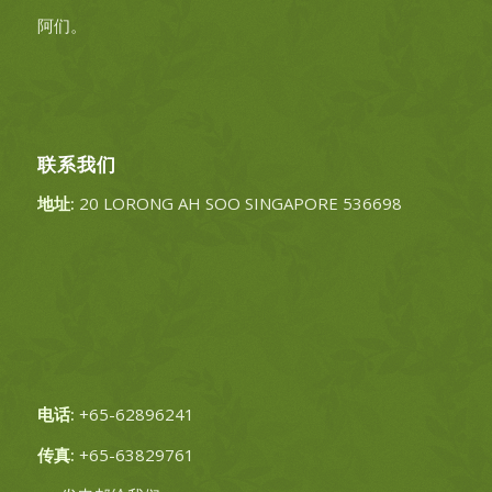
阿们。
联系我们
地址:
20 LORONG AH SOO SINGAPORE 536698
电话:
+65-62896241
传真:
+65-63829761