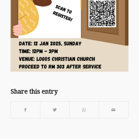
Share this entry