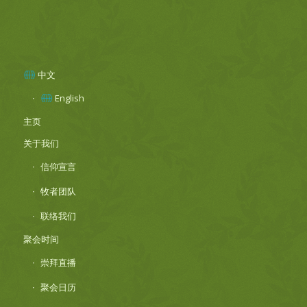
中文
English
主页
关于我们
信仰宣言
牧者团队
联络我们
聚会时间
崇拜直播
聚会日历