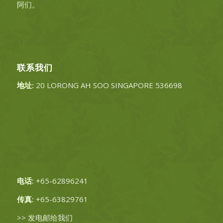
阿们。
联系我们
地址:
20 LORONG AH SOO SINGAPORE 536698
电话:
+65-62896241
传真:
+65-63829761
>>
发电邮给我们