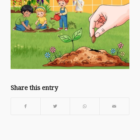
Share this entry