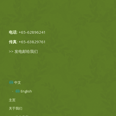
电话:
+65-62896241
传真:
+65-63829761
>>
发电邮给我们
中文
English
主页
关于我们