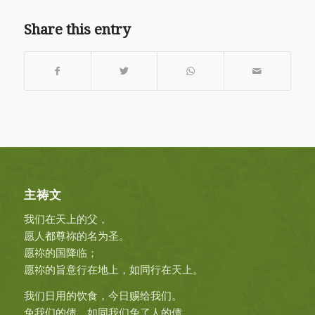
Share this entry
主祷文
我们在天上的父，
愿人都尊祢的名为圣。
愿祢的国降临；
愿祢的旨意行在地上，如同行在天上。
我们日用的饮食，今日赐给我们。
免我们的债，如同我们免了人的债。