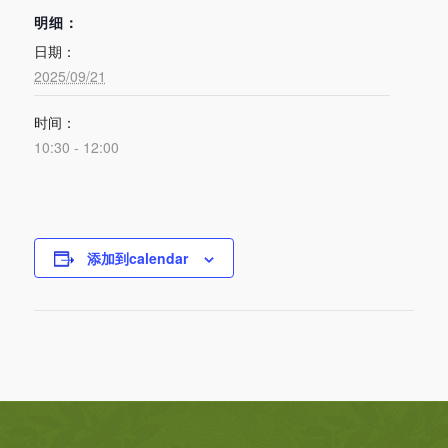
明细：
日期：
2025/09/21
时间：
10:30 - 12:00
添加到calendar