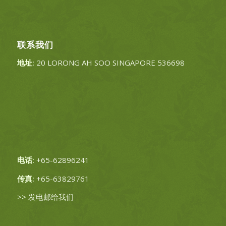
联系我们
地址:
20 LORONG AH SOO SINGAPORE 536698
电话:
+65-62896241
传真:
+65-63829761
>>
发电邮给我们