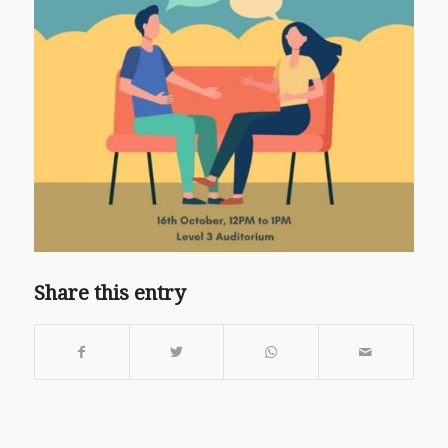
Share this entry