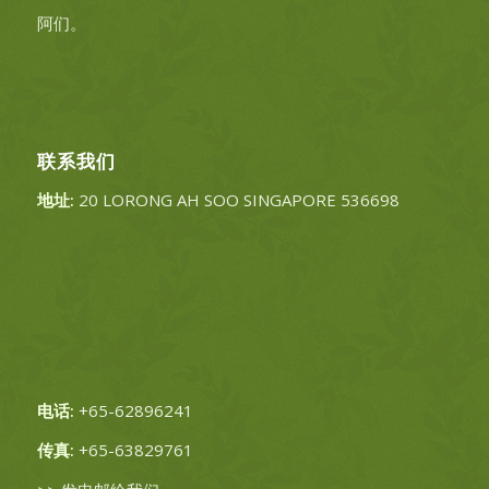
阿们。
联系我们
地址:
20 LORONG AH SOO SINGAPORE 536698
电话:
+65-62896241
传真:
+65-63829761