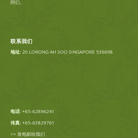
阿们。
联系我们
地址:
20 LORONG AH SOO SINGAPORE 536698
电话:
+65-62896241
传真:
+65-63829761
>>
发电邮给我们