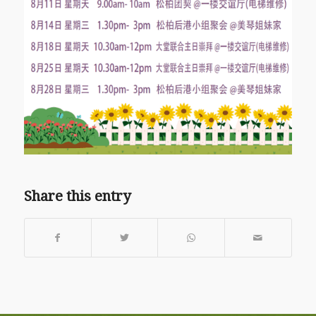
Share this entry