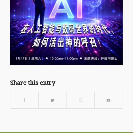
Share this entry