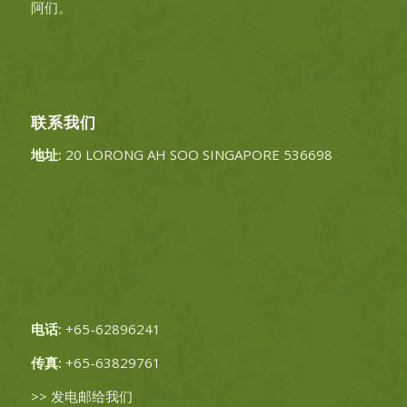
阿们。
联系我们
地址:
20 LORONG AH SOO SINGAPORE 536698
电话:
+65-62896241
传真:
+65-63829761
>>
发电邮给我们