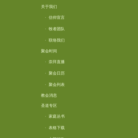
关于我们
信仰宣言
牧者团队
联络我们
聚会时间
崇拜直播
聚会日历
聚会列表
教会消息
圣道专区
家庭丛书
表格下载