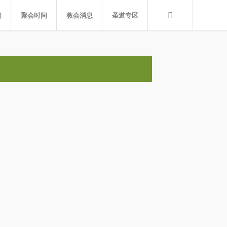
们
聚会时间
教会消息
圣道专区