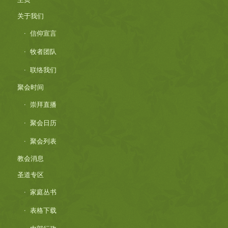
关于我们
信仰宣言
牧者团队
联络我们
聚会时间
崇拜直播
聚会日历
聚会列表
教会消息
圣道专区
家庭丛书
表格下载